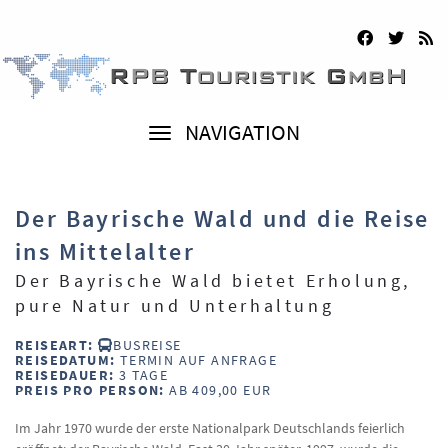
NAVIGATION
Der Bayrische Wald und die Reise
ins Mittelalter
Der Bayrische Wald bietet Erholung,
pure Natur und Unterhaltung
REISEART:
BUSREISE
REISEDATUM:
TERMIN AUF ANFRAGE
REISEDAUER:
3 TAGE
PREIS PRO PERSON:
AB 409,00 EUR
Im Jahr 1970 wurde der erste Nationalpark Deutschlands feierlich