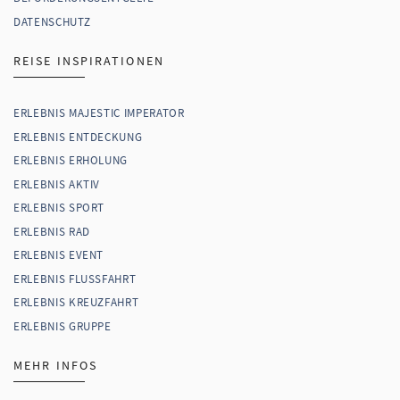
DATENSCHUTZ
REISE INSPIRATIONEN
ERLEBNIS MAJESTIC IMPERATOR
ERLEBNIS ENTDECKUNG
ERLEBNIS ERHOLUNG
ERLEBNIS AKTIV
ERLEBNIS SPORT
ERLEBNIS RAD
ERLEBNIS EVENT
ERLEBNIS FLUSSFAHRT
ERLEBNIS KREUZFAHRT
ERLEBNIS GRUPPE
MEHR INFOS