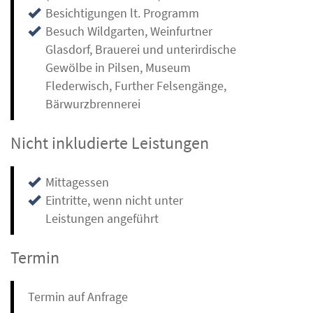
Besichtigungen lt. Programm
Besuch Wildgarten, Weinfurtner
Glasdorf, Brauerei und unterirdische
Gewölbe in Pilsen, Museum
Flederwisch, Further Felsengänge,
Bärwurzbrennerei
Nicht inkludierte Leistungen
Mittagessen
Eintritte, wenn nicht unter
Leistungen angeführt
Termin
Termin auf Anfrage