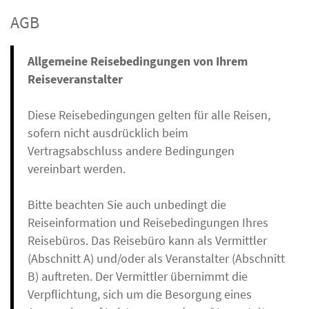
AGB
Allgemeine Reisebedingungen von Ihrem
Reiseveranstalter
Diese Reisebedingungen gelten für alle Reisen,
sofern nicht ausdrücklich beim
Vertragsabschluss andere Bedingungen
vereinbart werden.
Bitte beachten Sie auch unbedingt die
Reiseinformation und Reisebedingungen Ihres
Reisebüros. Das Reisebüro kann als Vermittler
(Abschnitt A) und/oder als Veranstalter (Abschnitt
B) auftreten. Der Vermittler übernimmt die
Verpflichtung, sich um die Besorgung eines