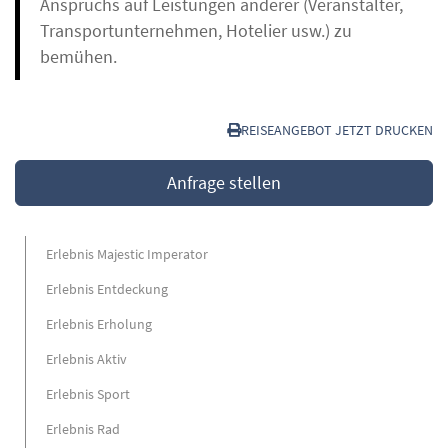
Anspruchs auf Leistungen anderer (Veranstalter,
Transportunternehmen, Hotelier usw.) zu
bemühen.
REISEANGEBOT JETZT DRUCKEN
Anfrage stellen
Erlebnis Majestic Imperator
Erlebnis Entdeckung
Erlebnis Erholung
Erlebnis Aktiv
Erlebnis Sport
Erlebnis Rad