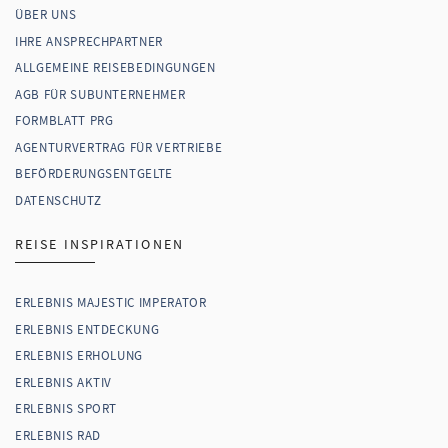
ÜBER UNS
IHRE ANSPRECHPARTNER
ALLGEMEINE REISEBEDINGUNGEN
AGB FÜR SUBUNTERNEHMER
FORMBLATT PRG
AGENTURVERTRAG FÜR VERTRIEBE
BEFÖRDERUNGSENTGELTE
DATENSCHUTZ
REISE INSPIRATIONEN
ERLEBNIS MAJESTIC IMPERATOR
ERLEBNIS ENTDECKUNG
ERLEBNIS ERHOLUNG
ERLEBNIS AKTIV
ERLEBNIS SPORT
ERLEBNIS RAD