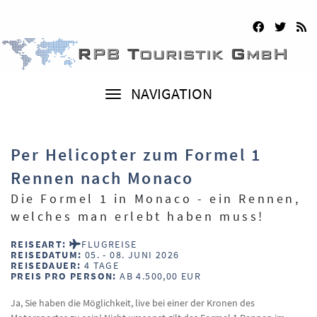
NAVIGATION
Per Helicopter zum Formel 1
Rennen nach Monaco
Die Formel 1 in Monaco - ein Rennen,
welches man erlebt haben muss!
REISEART:
FLUGREISE
REISEDATUM:
05. - 08. JUNI 2026
REISEDAUER:
4 TAGE
PREIS PRO PERSON:
AB 4.500,00 EUR
Ja, Sie haben die Möglichkeit, live bei einer der Kronen des