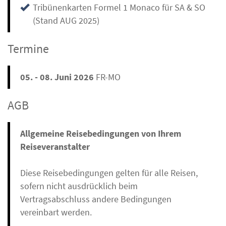
Tribünenkarten Formel 1 Monaco für SA & SO
(Stand AUG 2025)
Termine
05. - 08. Juni 2026
FR-MO
AGB
Allgemeine Reisebedingungen von Ihrem
Reiseveranstalter
Diese Reisebedingungen gelten für alle Reisen,
sofern nicht ausdrücklich beim
Vertragsabschluss andere Bedingungen
vereinbart werden.