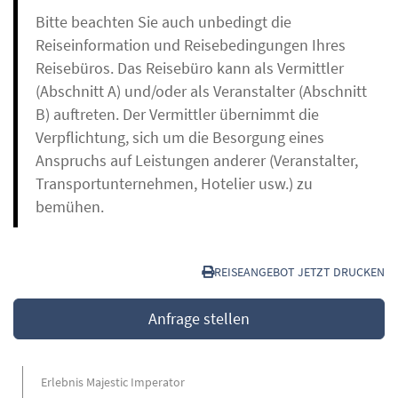
Bitte beachten Sie auch unbedingt die
Reiseinformation und Reisebedingungen Ihres
Reisebüros. Das Reisebüro kann als Vermittler
(Abschnitt A) und/oder als Veranstalter (Abschnitt
B) auftreten. Der Vermittler übernimmt die
Verpflichtung, sich um die Besorgung eines
Anspruchs auf Leistungen anderer (Veranstalter,
Transportunternehmen, Hotelier usw.) zu
bemühen.
REISEANGEBOT JETZT DRUCKEN
Anfrage stellen
Erlebnis Majestic Imperator