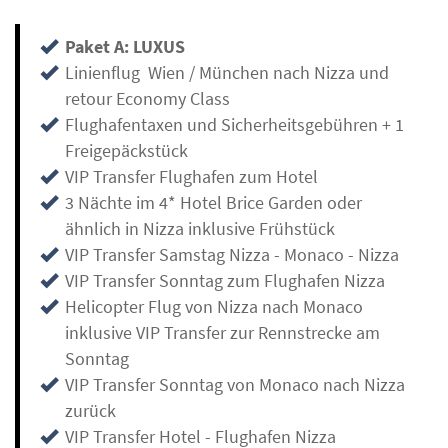
Paket A: LUXUS
Linienflug Wien / München nach Nizza und
retour Economy Class
Flughafentaxen und Sicherheitsgebühren + 1
Freigepäckstück
VIP Transfer Flughafen zum Hotel
3 Nächte im 4* Hotel Brice Garden oder
ähnlich in Nizza inklusive Frühstück
VIP Transfer Samstag Nizza - Monaco - Nizza
VIP Transfer Sonntag zum Flughafen Nizza
Helicopter Flug von Nizza nach Monaco
inklusive VIP Transfer zur Rennstrecke am
Sonntag
VIP Transfer Sonntag von Monaco nach Nizza
zurück
VIP Transfer Hotel - Flughafen Nizza