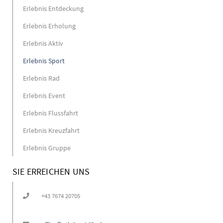
Erlebnis Entdeckung
Erlebnis Erholung
Erlebnis Aktiv
Erlebnis Sport
Erlebnis Rad
Erlebnis Event
Erlebnis Flussfahrt
Erlebnis Kreuzfahrt
Erlebnis Gruppe
SIE ERREICHEN UNS
+43 7674 20705