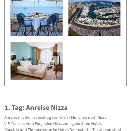
1. Tag: Anreise Nizza
Anreise mit dem Linienflug von Wien / München nach Nizza.
VIP Transfer vom Flughafen Nizza zum gebuchten Hotel.
Check in und Zimmerbezug im Hotel. Der restliche Tag/Abend steht