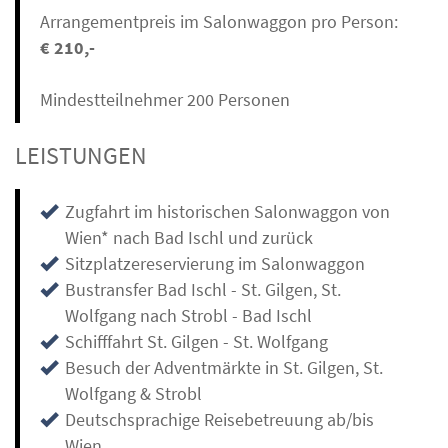
Arrangementpreis im Salonwaggon pro Person:
€ 210
,-
Mindestteilnehmer 200 Personen
LEISTUNGEN
Zugfahrt im historischen Salonwaggon von
Wien* nach Bad Ischl und zurück
Sitzplatzereservierung im Salonwaggon
Bustransfer Bad Ischl - St. Gilgen, St.
Wolfgang nach Strobl - Bad Ischl
Schifffahrt St. Gilgen - St. Wolfgang
Besuch der Adventmärkte in St. Gilgen, St.
Wolfgang & Strobl
Deutschsprachige Reisebetreuung ab/bis
Wien