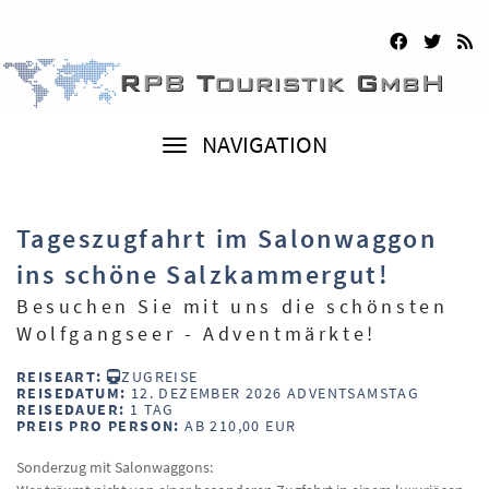
NAVIGATION
Tageszugfahrt im Salonwaggon
ins schöne Salzkammergut!
Besuchen Sie mit uns die schönsten
Wolfgangseer - Adventmärkte!
REISEART:
ZUGREISE
REISEDATUM:
12. DEZEMBER 2026 ADVENTSAMSTAG
REISEDAUER:
1 TAG
PREIS PRO PERSON:
AB 210,00 EUR
Sonderzug mit Salonwaggons: