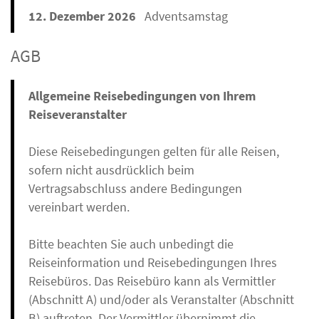
12. Dezember 2026
Adventsamstag
AGB
Allgemeine Reisebedingungen von Ihrem
Reiseveranstalter
Diese Reisebedingungen gelten für alle Reisen,
sofern nicht ausdrücklich beim
Vertragsabschluss andere Bedingungen
vereinbart werden.
Bitte beachten Sie auch unbedingt die
Reiseinformation und Reisebedingungen Ihres
Reisebüros. Das Reisebüro kann als Vermittler
(Abschnitt A) und/oder als Veranstalter (Abschnitt
B) auftreten. Der Vermittler übernimmt die