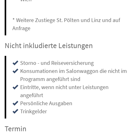
* Weitere Zustiege St. Pölten und Linz und auf
Anfrage
Nicht inkludierte Leistungen
Storno - und Reiseversicherung
Konsumationen im Salonwaggon die nicht im
Programm angeführt sind
Eintritte, wenn nicht unter Leistungen
angeführt
Persönliche Ausgaben
Trinkgelder
Termin