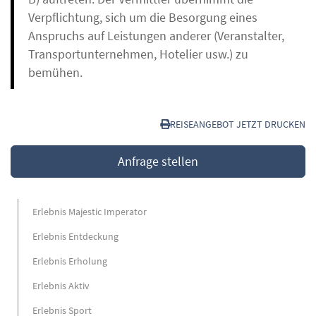
Verpflichtung, sich um die Besorgung eines
Anspruchs auf Leistungen anderer (Veranstalter,
Transportunternehmen, Hotelier usw.) zu
bemühen.
REISEANGEBOT JETZT DRUCKEN
Anfrage stellen
Erlebnis Majestic Imperator
Erlebnis Entdeckung
Erlebnis Erholung
Erlebnis Aktiv
Erlebnis Sport