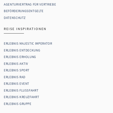
AGENTURVERTRAG FÜR VERTRIEBE
BEFÖRDERUNGSENTGELTE
DATENSCHUTZ
REISE INSPIRATIONEN
ERLEBNIS MAJESTIC IMPERATOR
ERLEBNIS ENTDECKUNG
ERLEBNIS ERHOLUNG
ERLEBNIS AKTIV
ERLEBNIS SPORT
ERLEBNIS RAD
ERLEBNIS EVENT
ERLEBNIS FLUSSFAHRT
ERLEBNIS KREUZFAHRT
ERLEBNIS GRUPPE